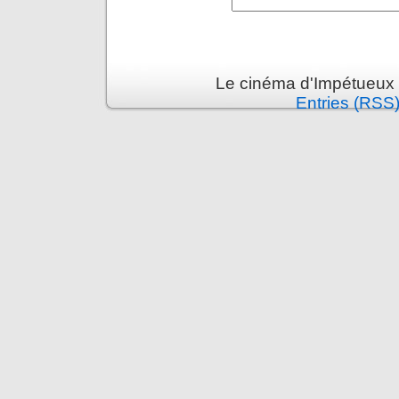
Le cinéma d'Impétueux 
Entries (RSS