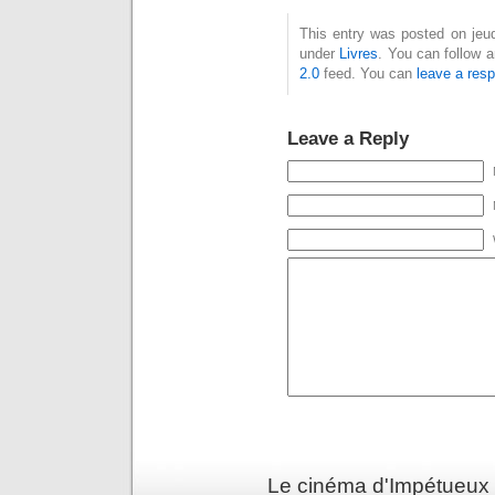
This entry was posted on jeud
under
Livres
. You can follow 
2.0
feed. You can
leave a res
Leave a Reply
Le cinéma d'Impétueux 