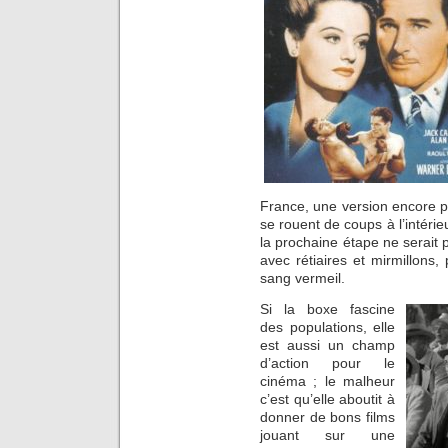
France, une version encore 
se rouent de coups à l’intérie
la prochaine étape ne serait 
avec rétiaires et mirmillons
sang vermeil.
Si la boxe fascine
des populations, elle
est aussi un champ
d’action pour le
cinéma ; le malheur
c’est qu’elle aboutit à
donner de bons films
jouant sur une