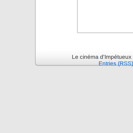
Le cinéma d'Impétueux 
Entries (RSS