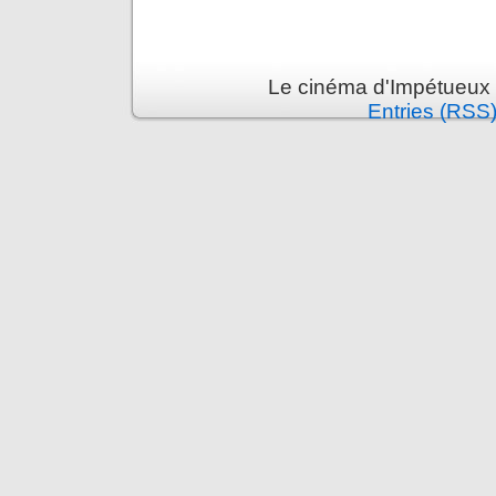
Le cinéma d'Impétueux 
Entries (RSS