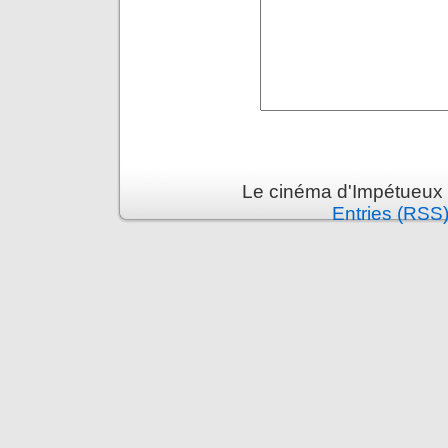
Le cinéma d'Impétueux 
Entries (RSS